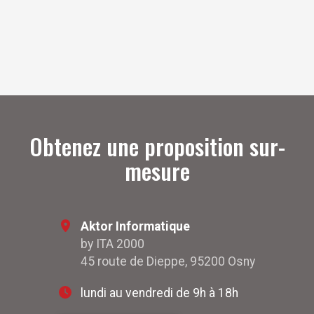
OpenStreetMap
Obtenez une proposition sur-
mesure
Aktor Informatique
by ITA 2000
45 route de Dieppe, 95200 Osny
lundi au vendredi de 9h à 18h