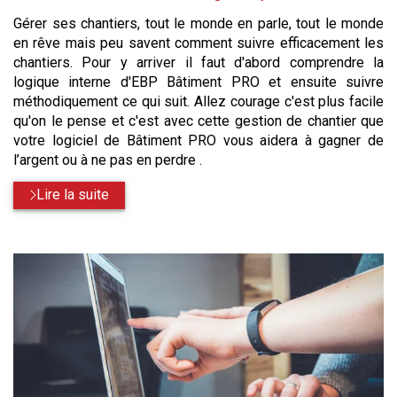
:
Gérer ses chantiers, tout le monde en parle, tout le monde
en rêve mais peu savent comment suivre efficacement les
chantiers. Pour y arriver il faut d'abord comprendre la
logique interne d'EBP Bâtiment PRO et ensuite suivre
méthodiquement ce qui suit. Allez courage c'est plus facile
qu'on le pense et c'est avec cette gestion de chantier que
votre logiciel de Bâtiment PRO vous aidera à gagner de
l’argent ou à ne pas en perdre .
Lire la suite