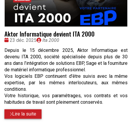
Aktor Informatique devient ITA 2000
Date
Publié
23 déc. 2025
Ita 2000
:
par
Depuis le 15 décembre 2025, Aktor Informatique est
devenu ITA 2000, société spécialisée depuis plus de 30
ans dans l’intégration de solutions EBP, Sage et la fourniture
de matériel informatique professionnel.
Vos logiciels EBP continuent d’être suivis avec la même
expertise, par les mêmes interlocuteurs, aux mêmes
conditions.
Votre historique, vos paramétrages, vos contrats et vos
habitudes de travail sont pleinement conservés.
Lire la suite