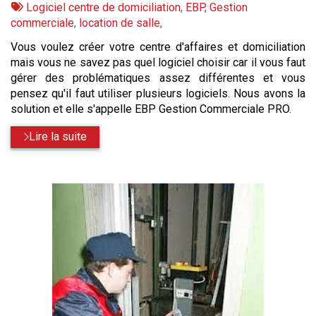
:
Tags
par
Logiciel centre de domiciliation
,
EBP, Gestion
:
commerciale
,
location de salle
,
Vous voulez créer votre centre d'affaires et domiciliation
mais vous ne savez pas quel logiciel choisir car il vous faut
gérer des problématiques assez différentes et vous
pensez qu'il faut utiliser plusieurs logiciels. Nous avons la
solution et elle s'appelle EBP Gestion Commerciale PRO.
Lire la suite