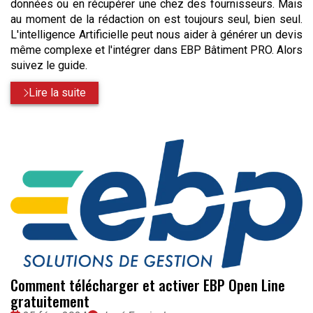
données ou en récupérer une chez des fournisseurs. Mais
au moment de la rédaction on est toujours seul, bien seul.
L'intelligence Artificielle peut nous aider à générer un devis
même complexe et l'intégrer dans EBP Bâtiment PRO. Alors
suivez le guide.
Lire la suite
Comment télécharger et activer EBP Open Line
gratuitement