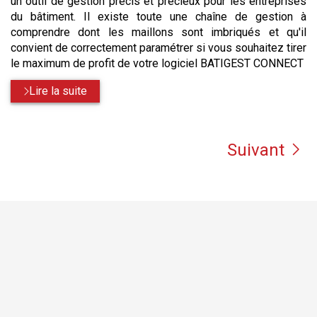
un outil de gestion précis et précieux pour les entreprises
du bâtiment. Il existe toute une chaîne de gestion à
comprendre dont les maillons sont imbriqués et qu'il
convient de correctement paramétrer si vous souhaitez tirer
le maximum de profit de votre logiciel BATIGEST CONNECT
Lire la suite
Suivant