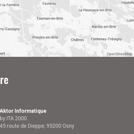
OpenStreetMap
re
Aktor Informatique
by ITA 2000
45 route de Dieppe, 95200 Osny