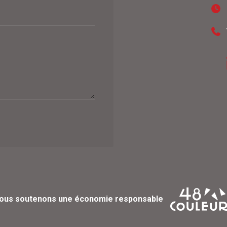
ous soutenons une économie responsable