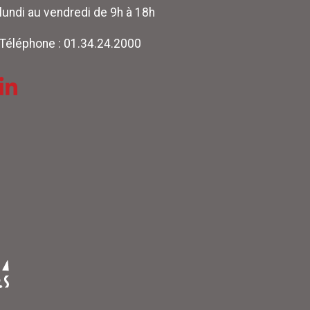
lundi au vendredi de 9h à 18h
Téléphone :
01.34.24.2000