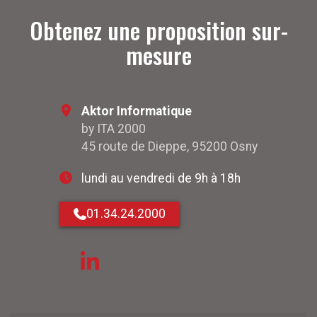
Obtenez une proposition sur-
mesure
Aktor Informatique
by ITA 2000
45 route de Dieppe, 95200 Osny
lundi au vendredi de 9h à 18h
01.34.24.2000