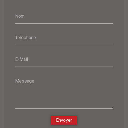
Nom
Téléphone
E-Mail
Message
Envoyer