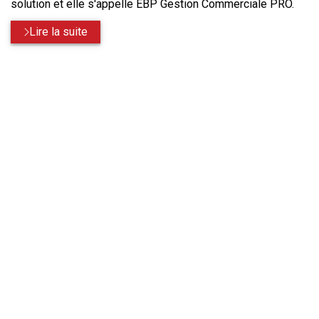
solution et elle s'appelle EBP Gestion Commerciale PRO.
Lire la suite