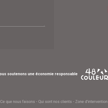
ous soutenons une économie responsable
Ce que nous faisons
-
Qui sont nos clients
-
Zone d'intervention