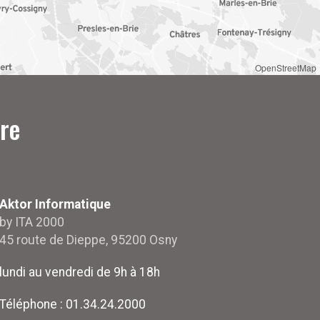
OpenStreetMap
re
Aktor Informatique
by ITA 2000
45 route de Dieppe, 95200 Osny
lundi au vendredi de 9h à 18h
Téléphone :
01.34.24.2000