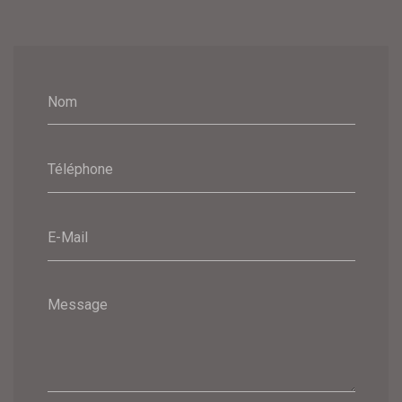
Nom
Téléphone
E-Mail
Message