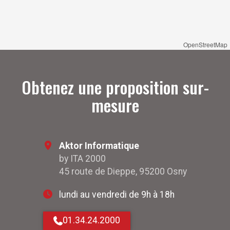
OpenStreetMap
Obtenez une proposition sur-
mesure
Aktor Informatique
by ITA 2000
45 route de Dieppe, 95200 Osny
lundi au vendredi de 9h à 18h
01.34.24.2000