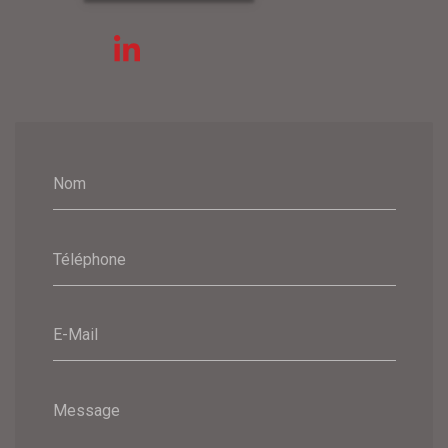
Nom
Téléphone
E-Mail
Message