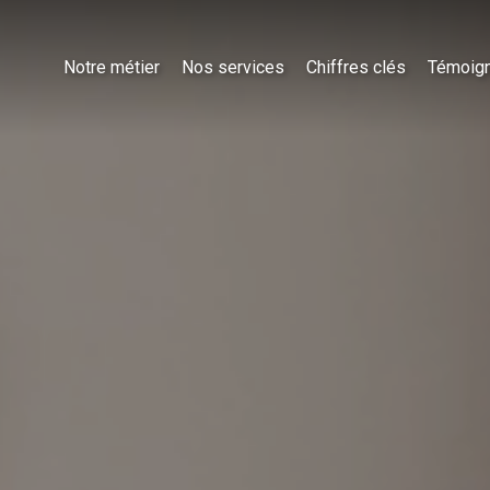
Notre métier
Nos services
Chiffres clés
Témoig