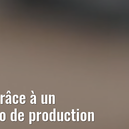
râce à un
io de production