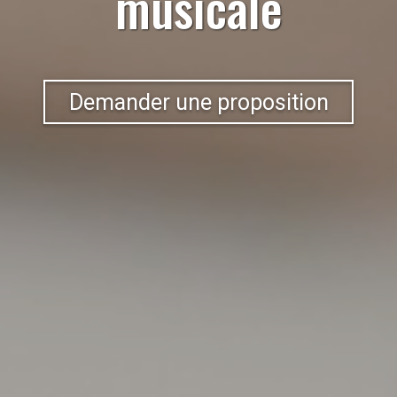
musicale
Demander une proposition