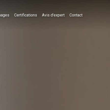
nages
Certifications
Avis d'expert
Contact