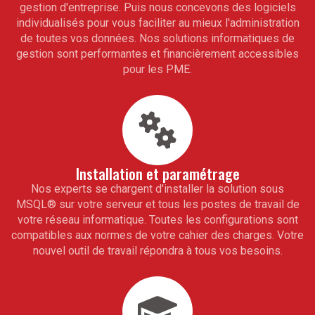
gestion d'entreprise. Puis nous concevons des logiciels
individualisés pour vous faciliter au mieux l'administration
de toutes vos données. Nos solutions informatiques de
gestion sont performantes et financièrement accessibles
pour les PME.
Installation et paramétrage
Nos experts se chargent d'installer la solution sous
MSQL
®
sur votre serveur et tous les postes de travail de
votre réseau informatique. Toutes les configurations sont
compatibles aux normes de votre cahier des charges. Votre
nouvel outil de travail répondra à tous vos besoins.