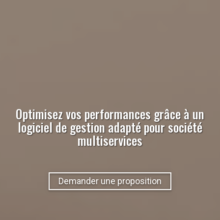
Optimisez vos performances grâce à un
logiciel de gestion adapté pour
société
multiservices
Demander une proposition