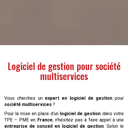
Logiciel de gestion pour
société
multiservices
Vous cherchez un
expert en logiciel de gestion
pour
société multiservices
?
Pour la mise en place d’un
logiciel de gestion
dans votre
TPE – PME en
France
, n’hésitez pas à faire appel à une
entreprise de conseil en logiciel de gestion
. Selon le