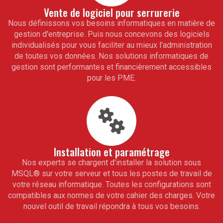
Vente de logiciel pour
serrurerie
Nous définissons vos besoins informatiques en matière de
gestion d'entreprise. Puis nous concevons des logiciels
individualisés pour vous faciliter au mieux l'administration
de toutes vos données. Nos solutions informatiques de
gestion sont performantes et financièrement accessibles
pour les PME.
Installation et paramétrage
Nos experts se chargent d'installer la solution sous
MSQL
®
sur votre serveur et tous les postes de travail de
votre réseau informatique. Toutes les configurations sont
compatibles aux normes de votre cahier des charges. Votre
nouvel outil de travail répondra à tous vos besoins.