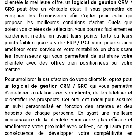
clientèle la meilleure offre, un
logiciel de gestion
CRM /
GRC
peut être un véritable atout. Il vous permettra de
comparer les fournisseurs afin d’opter pour celui qui
propose les meilleures conditions d’achat. Quels que
soient vos critères de sélection, vous pourrez facilement et
rapidement mettre en avant leurs points forts ou leurs
points faibles grâce à votre
ERP / PGI
. Vous pourrez ainsi
améliorer votre service et votre rentabilité, en choisissant
les fournisseurs qui vous permettent de satisfaire votre
clientèle avec des offres bien positionnées sur votre
marché.
Pour améliorer la satisfaction de votre clientèle, optez pour
un
logiciel de gestion CRM / GRC
qui vous permettra
d’améliorer la relation avec vos
clients
, de les fidéliser et
d’identifier les prospects. Cet outil est l’idéal pour assurer
un suivi personnalisé en fonction des attentes et des
besoins de chaque personne. En ayant une meilleure
connaissance de la clientèle, vous serez plus efficace et
améliorerez votre proximité avec celle-ci, ce qui aura pour
conséquence de développer votre compétitivité en