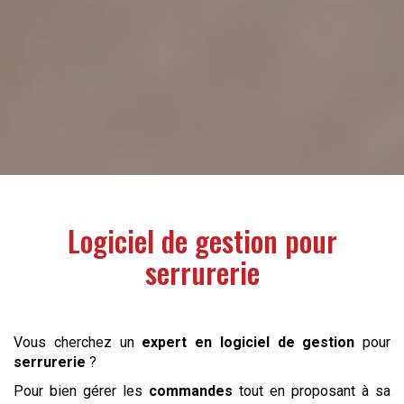
Logiciel de gestion pour
serrurerie
Vous cherchez un
expert en logiciel de gestion
pour
serrurerie
?
Pour bien gérer les
commandes
tout en proposant à sa