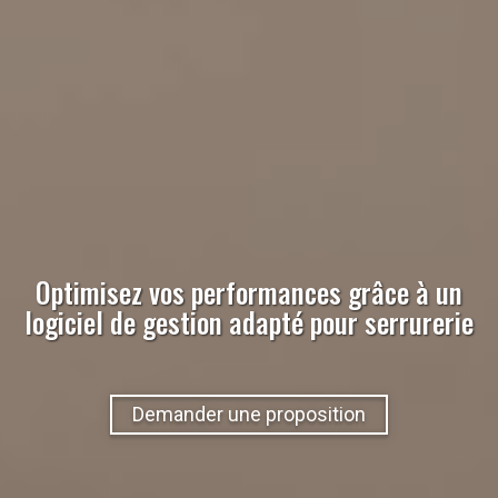
Optimisez vos performances grâce à un
logiciel de gestion adapté pour
serrurerie
Demander une proposition