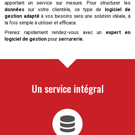
apportant un service sur mesure. Pour structurer les
données
sur votre clientèle, ce type de
logiciel de
gestion adapté
à vos besoins sera une solution idéale, à
la fois simple à utiliser et efficace.
Prenez rapidement rendez-vous avec un
expert en
logiciel de gestion
pour
serrurerie
.
Un service intégral