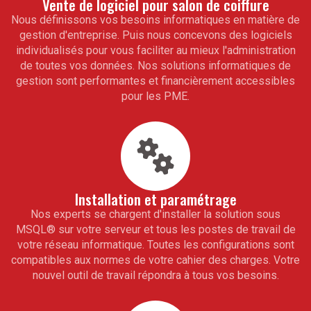
Vente de logiciel pour
salon de coiffure
Nous définissons vos besoins informatiques en matière de
gestion d'entreprise. Puis nous concevons des logiciels
individualisés pour vous faciliter au mieux l'administration
de toutes vos données. Nos solutions informatiques de
gestion sont performantes et financièrement accessibles
pour les PME.
Installation et paramétrage
Nos experts se chargent d'installer la solution sous
MSQL
®
sur votre serveur et tous les postes de travail de
votre réseau informatique. Toutes les configurations sont
compatibles aux normes de votre cahier des charges. Votre
nouvel outil de travail répondra à tous vos besoins.