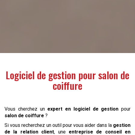
Logiciel de gestion pour
salon de
coiffure
Vous cherchez un
expert en logiciel de gestion
pour
salon de coiffure
?
Si vous recherchez un outil pour vous aider dans la
gestion
de la relation client
, une
entreprise de conseil en