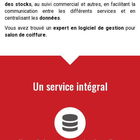
des stocks
, au suivi commercial et autres, en facilitant la
communication entre les différents services et en
centralisant les
données
.
Vous avez trouvé un
expert en logiciel de gestion
pour
salon de coiffure
.
Un service intégral