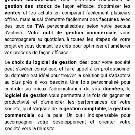
gestion des stocks
de façon efficace, d’optimiser les
ventes
et les achats en comparant facilement plusieurs
offres, mais aussi d’émettre facilement des
factures
avec
des taux de
TVA
personnalisables selon votre secteur
d’activité. Votre
outil de gestion commerciale
vous
accompagnera au quotidien, à toutes les étapes de votre
projet en vous donnant les clés pour optimiser et améliorer
vos process de façon efficace.
Le
choix du logiciel de gestion
idéal pour votre société
peut s’avérer compliqué, et faire appel à un professionnel
du domaine est idéal pour trouver la solution qui s’adaptera
au plus près à vos besoins. Une fois personnalisé pour
contrôler au mieux l’administration de vos
données
, le
logiciel de gestion
vous permettra à la fois de gagner en
productivité et d’améliorer les performances de votre
société, qu’il s’agisse de la
gestion comptable
, la
gestion
commerciale
ou la paie. Un outil indispensable pour
accompagner votre développement et orienter votre
société vers la réussite.