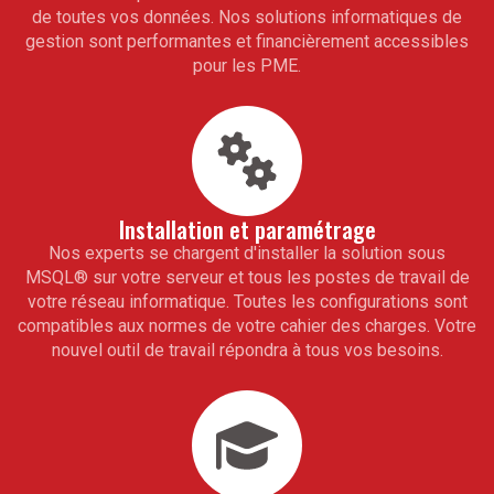
de toutes vos données. Nos solutions informatiques de
gestion sont performantes et financièrement accessibles
pour les PME.
Installation et paramétrage
Nos experts se chargent d'installer la solution sous
MSQL
®
sur votre serveur et tous les postes de travail de
votre réseau informatique. Toutes les configurations sont
compatibles aux normes de votre cahier des charges. Votre
nouvel outil de travail répondra à tous vos besoins.