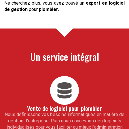
Ne cherchez plus, vous avez trouvé un
expert en logiciel
de gestion
pour
plombier
.
Un service intégral
Vente de logiciel pour
plombier
Nous définissons vos besoins informatiques en matière de
gestion d'entreprise. Puis nous concevons des logiciels
individualisés pour vous faciliter au mieux l'administration