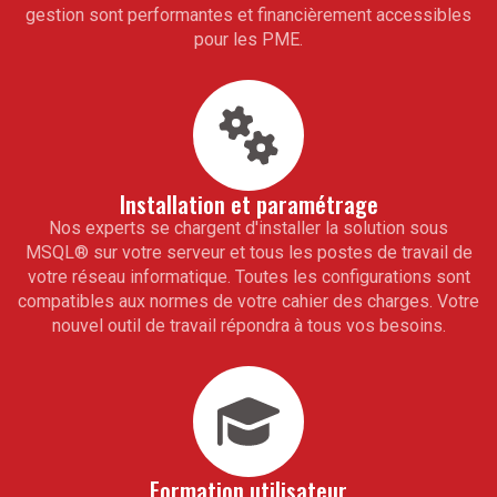
gestion sont performantes et financièrement accessibles
pour les PME.
Installation et paramétrage
Nos experts se chargent d'installer la solution sous
MSQL
®
sur votre serveur et tous les postes de travail de
votre réseau informatique. Toutes les configurations sont
compatibles aux normes de votre cahier des charges. Votre
nouvel outil de travail répondra à tous vos besoins.
Formation utilisateur