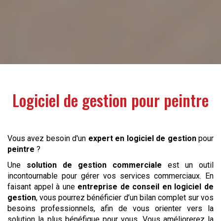
Logiciel de gestion pour
peintre
Vous avez besoin d'un
expert en logiciel de gestion
pour
peintre
?
Une
solution de gestion commerciale
est un outil
incontournable pour gérer vos services commerciaux. En
faisant appel à une
entreprise de conseil en logiciel de
gestion
, vous pourrez bénéficier d’un bilan complet sur vos
besoins professionnels, afin de vous orienter vers la
solution la plus bénéfique pour vous. Vous améliorerez la