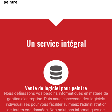
peintre
.
Un service intégral
Vente de logiciel pour
peintre
Nous définissons vos besoins informatiques en matière de
gestion d'entreprise. Puis nous concevons des logiciels
individualisés pour vous faciliter au mieux l'administration
de toutes vos données. Nos solutions informatiques de