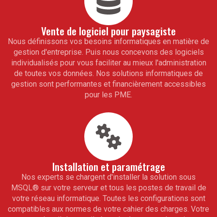
Vente de logiciel pour
paysagiste
Nous définissons vos besoins informatiques en matière de
gestion d'entreprise. Puis nous concevons des logiciels
individualisés pour vous faciliter au mieux l'administration
de toutes vos données. Nos solutions informatiques de
gestion sont performantes et financièrement accessibles
pour les PME.
Installation et paramétrage
Nos experts se chargent d'installer la solution sous
MSQL
®
sur votre serveur et tous les postes de travail de
votre réseau informatique. Toutes les configurations sont
compatibles aux normes de votre cahier des charges. Votre