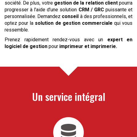
société. De plus, votre
gestion de la relation client
pourra
progresser à l’aide d’une solution
CRM / GRC
puissante et
personnalisée. Demandez
conseil
à des professionnels, et
optez pour la
solution de gestion commerciale
qui vous
ressemble.
Prenez rapidement rendez-vous avec un
expert en
logiciel de gestion
pour
imprimeur et imprimerie
.
Un service intégral