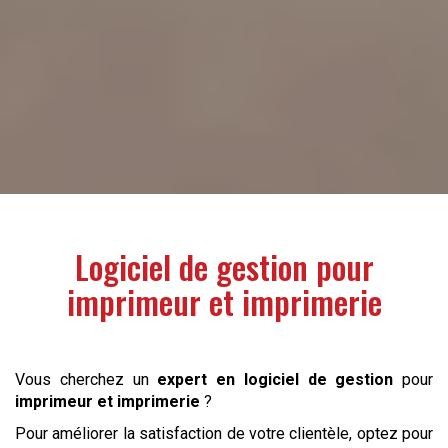
Logiciel de gestion pour
imprimeur et imprimerie
Vous cherchez un
expert en logiciel de gestion
pour
imprimeur et imprimerie
?
Pour améliorer la satisfaction de votre clientèle, optez pour