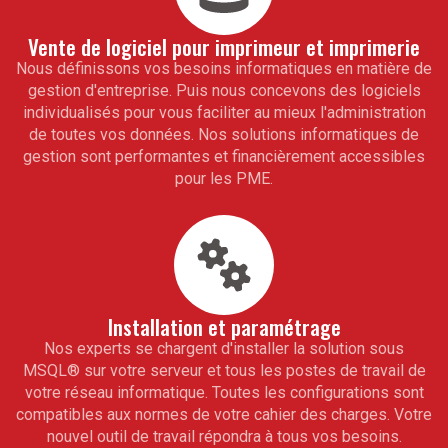
Vente de logiciel pour
imprimeur et imprimerie
Nous définissons vos besoins informatiques en matière de
gestion d'entreprise. Puis nous concevons des logiciels
individualisés pour vous faciliter au mieux l'administration
de toutes vos données. Nos solutions informatiques de
gestion sont performantes et financièrement accessibles
pour les PME.
Installation et paramétrage
Nos experts se chargent d'installer la solution sous
MSQL
®
sur votre serveur et tous les postes de travail de
votre réseau informatique. Toutes les configurations sont
compatibles aux normes de votre cahier des charges. Votre
nouvel outil de travail répondra à tous vos besoins.