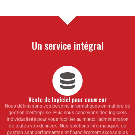
Un service intégral
Vente de logiciel pour
couvreur
Nous définissons vos besoins informatiques en matière de
gestion d'entreprise. Puis nous concevons des logiciels
individualisés pour vous faciliter au mieux l'administration
de toutes vos données. Nos solutions informatiques de
gestion sont performantes et financièrement accessibles