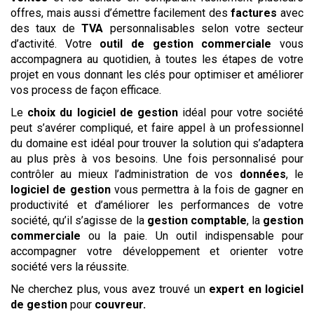
offres, mais aussi d’émettre facilement des
factures
avec
des taux de
TVA
personnalisables selon votre secteur
d’activité. Votre
outil de gestion commerciale
vous
accompagnera au quotidien, à toutes les étapes de votre
projet en vous donnant les clés pour optimiser et améliorer
vos process de façon efficace.
Le
choix du logiciel de gestion
idéal pour votre société
peut s’avérer compliqué, et faire appel à un professionnel
du domaine est idéal pour trouver la solution qui s’adaptera
au plus près à vos besoins. Une fois personnalisé pour
contrôler au mieux l’administration de vos
données
, le
logiciel de gestion
vous permettra à la fois de gagner en
productivité et d’améliorer les performances de votre
société, qu’il s’agisse de la
gestion comptable
, la
gestion
commerciale
ou la paie. Un outil indispensable pour
accompagner votre développement et orienter votre
société vers la réussite.
Ne cherchez plus, vous avez trouvé un
expert en logiciel
de gestion
pour
couvreur
.