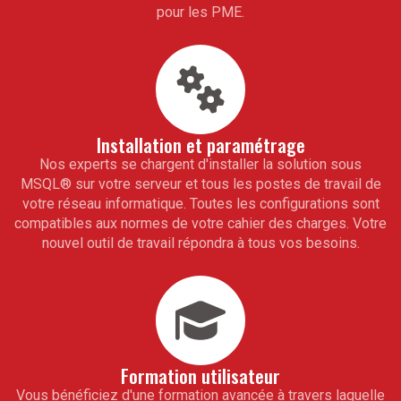
pour les PME.
Installation et paramétrage
Nos experts se chargent d'installer la solution sous
MSQL
®
sur votre serveur et tous les postes de travail de
votre réseau informatique. Toutes les configurations sont
compatibles aux normes de votre cahier des charges. Votre
nouvel outil de travail répondra à tous vos besoins.
Formation utilisateur
Vous bénéficiez d'une formation avancée à travers laquelle