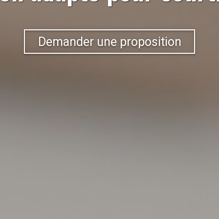
Demander une proposition