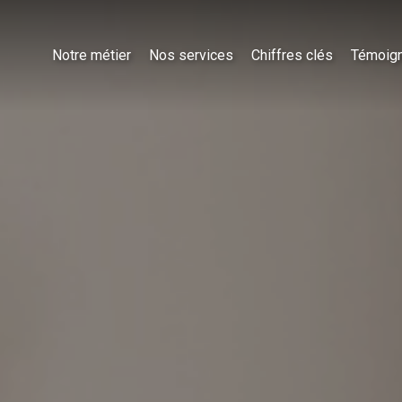
Notre métier
Nos services
Chiffres clés
Témoig