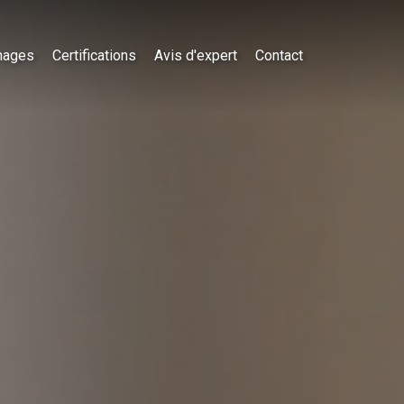
nages
Certifications
Avis d'expert
Contact