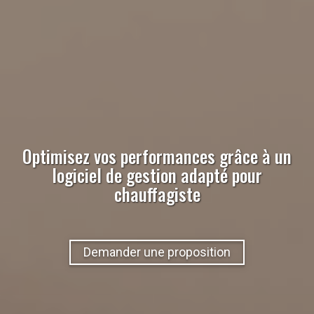
Optimisez vos performances grâce à un
logiciel de gestion adapté pour
chauffagiste
Demander une proposition