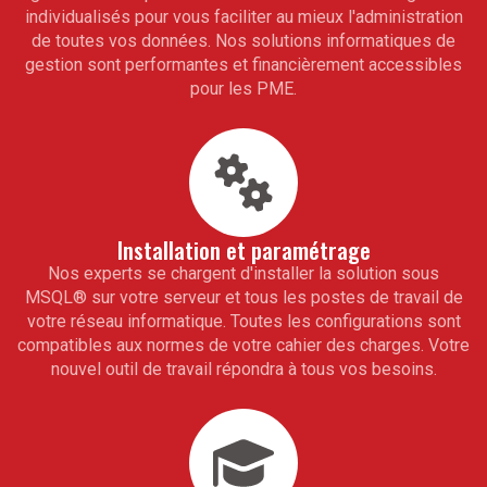
individualisés pour vous faciliter au mieux l'administration
de toutes vos données. Nos solutions informatiques de
gestion sont performantes et financièrement accessibles
pour les PME.
Installation et paramétrage
Nos experts se chargent d'installer la solution sous
MSQL
®
sur votre serveur et tous les postes de travail de
votre réseau informatique. Toutes les configurations sont
compatibles aux normes de votre cahier des charges. Votre
nouvel outil de travail répondra à tous vos besoins.