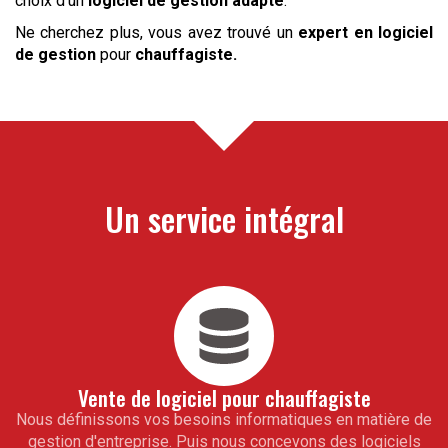
choix d’un
logiciel de gestion adapté
.
Ne cherchez plus, vous avez trouvé un
expert en logiciel
de gestion
pour
chauffagiste
.
Un service intégral
Vente de logiciel pour
chauffagiste
Nous définissons vos besoins informatiques en matière de
gestion d'entreprise. Puis nous concevons des logiciels