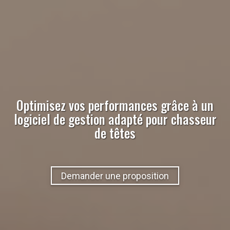
Optimisez vos performances grâce à un
logiciel de gestion adapté pour
chasseur
de têtes
Demander une proposition