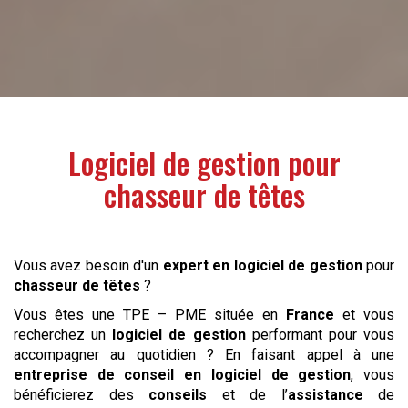
Logiciel de gestion pour
chasseur de têtes
Vous avez besoin d'un
expert en logiciel de gestion
pour
chasseur de têtes
?
Vous êtes une TPE – PME située en
France
et vous
recherchez un
logiciel de gestion
performant pour vous
accompagner au quotidien ? En faisant appel à une
entreprise de conseil en logiciel de gestion
, vous
bénéficierez des
conseils
et de l’
assistance
de