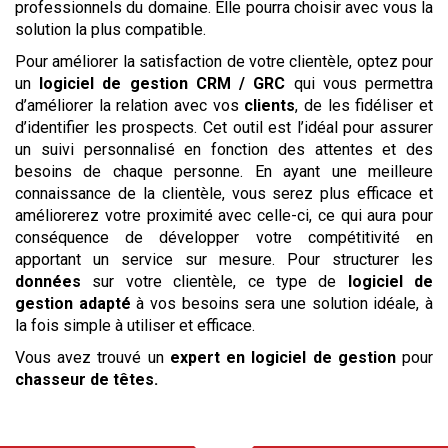
professionnels du domaine. Elle pourra choisir avec vous la
solution la plus compatible.
Pour améliorer la satisfaction de votre clientèle, optez pour
un
logiciel de gestion CRM / GRC
qui vous permettra
d’améliorer la relation avec vos
clients
, de les fidéliser et
d’identifier les prospects. Cet outil est l’idéal pour assurer
un suivi personnalisé en fonction des attentes et des
besoins de chaque personne. En ayant une meilleure
connaissance de la clientèle, vous serez plus efficace et
améliorerez votre proximité avec celle-ci, ce qui aura pour
conséquence de développer votre compétitivité en
apportant un service sur mesure. Pour structurer les
données
sur votre clientèle, ce type de
logiciel de
gestion adapté
à vos besoins sera une solution idéale, à
la fois simple à utiliser et efficace.
Vous avez trouvé un
expert en logiciel de gestion
pour
chasseur de têtes
.