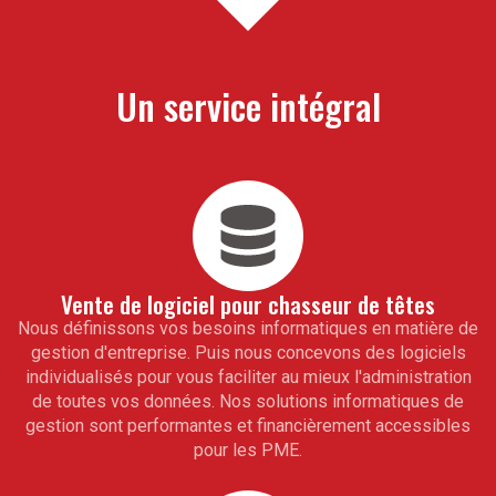
Un service intégral
Vente de logiciel pour
chasseur de têtes
Nous définissons vos besoins informatiques en matière de
gestion d'entreprise. Puis nous concevons des logiciels
individualisés pour vous faciliter au mieux l'administration
de toutes vos données. Nos solutions informatiques de
gestion sont performantes et financièrement accessibles
pour les PME.