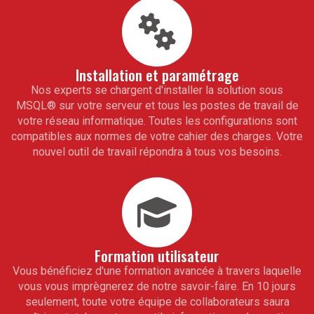
Installation et paramétrage
Nos experts se chargent d'installer la solution sous
MSQL
®
sur votre serveur et tous les postes de travail de
votre réseau informatique. Toutes les configurations sont
compatibles aux normes de votre cahier des charges. Votre
nouvel outil de travail répondra à tous vos besoins.
Formation utilisateur
Vous bénéficiez d'une formation avancée à travers laquelle
vous vous imprègnerez de notre savoir-faire. En 10 jours
seulement, toute votre équipe de collaborateurs saura