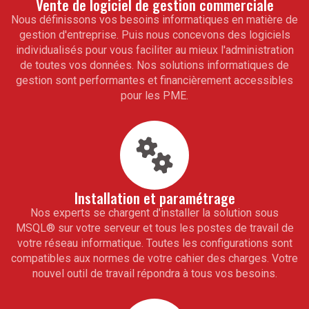
Vente de
logiciel de gestion commerciale
Nous définissons vos besoins informatiques en matière de
gestion d'entreprise. Puis nous concevons des logiciels
individualisés pour vous faciliter au mieux l'administration
de toutes vos données. Nos solutions informatiques de
gestion sont performantes et financièrement accessibles
pour les PME.
Installation et paramétrage
Nos experts se chargent d'installer la solution sous
MSQL
®
sur votre serveur et tous les postes de travail de
votre réseau informatique. Toutes les configurations sont
compatibles aux normes de votre cahier des charges. Votre
nouvel outil de travail répondra à tous vos besoins.