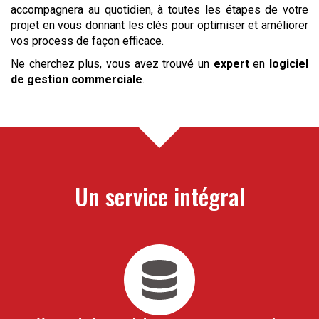
accompagnera au quotidien, à toutes les étapes de votre
projet en vous donnant les clés pour optimiser et améliorer
vos process de façon efficace.
Ne cherchez plus, vous avez trouvé un
expert
en
logiciel
de gestion commerciale
.
Un service intégral