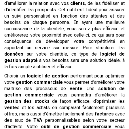
d’améliorer la relation avec vos
clients
, de les fidéliser et
d’identifier les prospects. Cet outil est l’idéal pour assurer
un suivi personnalisé en fonction des attentes et des
besoins de chaque personne. En ayant une meilleure
connaissance de la clientèle, vous serez plus efficace et
améliorerez votre proximité avec celle-ci, ce qui aura pour
conséquence de développer votre compétitivité en
apportant un service sur mesure. Pour structurer les
données
sur votre clientèle, ce type de
logiciel de
gestion adapté
à vos besoins sera une solution idéale, à
la fois simple à utiliser et efficace.
Choisir un
logiciel de gestion
performant pour optimiser
votre
gestion commerciale
vous permet d’améliorer votre
maitrise des processus de
vente
. Une
solution de
gestion commerciale
vous permettra d’améliorer la
gestion des stocks
de façon efficace, d’optimiser les
ventes
et les achats en comparant facilement plusieurs
offres, mais aussi d’émettre facilement des
factures
avec
des taux de
TVA
personnalisables selon votre secteur
d’activité. Votre
outil de gestion commerciale
vous