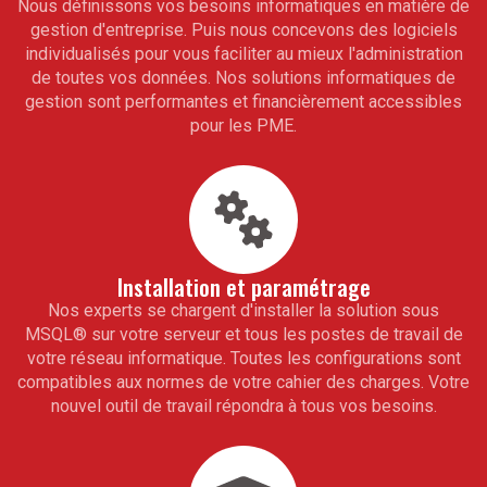
Nous définissons vos besoins informatiques en matière de
gestion d'entreprise. Puis nous concevons des logiciels
individualisés pour vous faciliter au mieux l'administration
de toutes vos données. Nos solutions informatiques de
gestion sont performantes et financièrement accessibles
pour les PME.
Installation et paramétrage
Nos experts se chargent d'installer la solution sous
MSQL
®
sur votre serveur et tous les postes de travail de
votre réseau informatique. Toutes les configurations sont
compatibles aux normes de votre cahier des charges. Votre
nouvel outil de travail répondra à tous vos besoins.