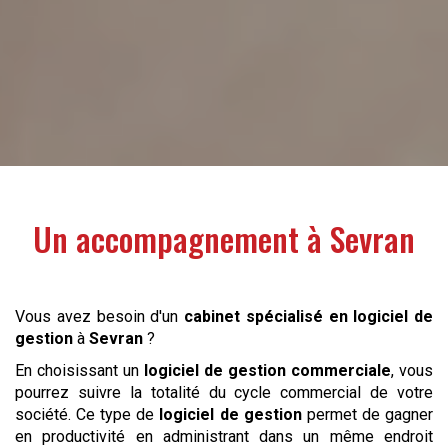
Un accompagnement à
Sevran
Vous avez besoin d'un
cabinet spécialisé en logiciel de
gestion
à
Sevran
?
En choisissant un
logiciel de gestion commerciale
, vous
pourrez suivre la totalité du cycle commercial de votre
société. Ce type de
logiciel de gestion
permet de gagner
en productivité en administrant dans un même endroit