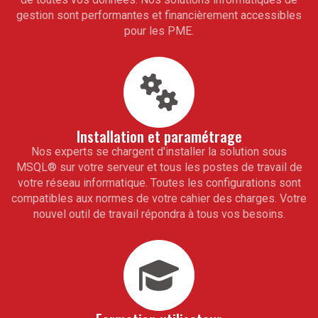
gestion sont performantes et financièrement accessibles
pour les PME.
Installation et paramétrage
Nos experts se chargent d'installer la solution sous
MSQL
®
sur votre serveur et tous les postes de travail de
votre réseau informatique. Toutes les configurations sont
compatibles aux normes de votre cahier des charges. Votre
nouvel outil de travail répondra à tous vos besoins.