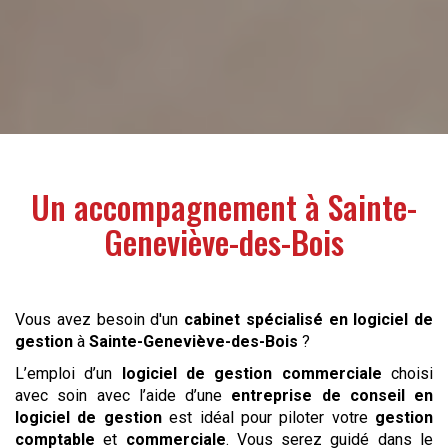
Un accompagnement à
Sainte-
Geneviève-des-Bois
Vous avez besoin d'un
cabinet spécialisé en logiciel de
gestion
à
Sainte-Geneviève-des-Bois
?
L’emploi d’un
logiciel de gestion commerciale
choisi
avec soin avec l’aide d’une
entreprise de conseil en
logiciel de gestion
est idéal pour piloter votre
gestion
comptable
et
commerciale
. Vous serez guidé dans le