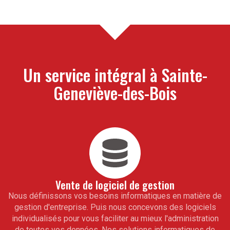
Un service intégral à
Sainte-
Geneviève-des-Bois
Vente de logiciel de gestion
Nous définissons vos besoins informatiques en matière de
gestion d'entreprise. Puis nous concevons des logiciels
individualisés pour vous faciliter au mieux l'administration
de toutes vos données. Nos solutions informatiques de