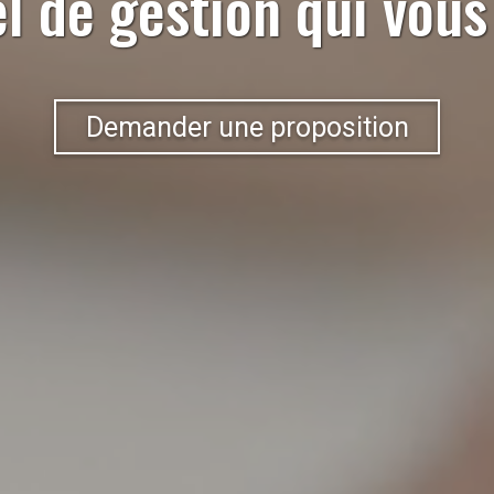
el de gestion qui vou
Demander une proposition