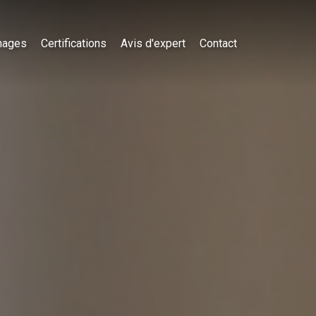
nages
Certifications
Avis d'expert
Contact