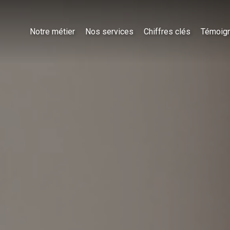
Notre métier
Nos services
Chiffres clés
Témoig