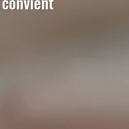
s convient