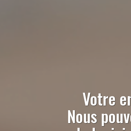
Votre e
Nous pouvo