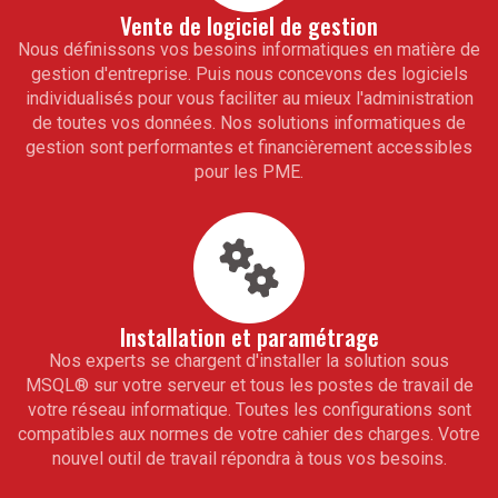
Vente de logiciel de gestion
Nous définissons vos besoins informatiques en matière de
gestion d'entreprise. Puis nous concevons des logiciels
individualisés pour vous faciliter au mieux l'administration
de toutes vos données. Nos solutions informatiques de
gestion sont performantes et financièrement accessibles
pour les PME.
Installation et paramétrage
Nos experts se chargent d'installer la solution sous
MSQL
®
sur votre serveur et tous les postes de travail de
votre réseau informatique. Toutes les configurations sont
compatibles aux normes de votre cahier des charges. Votre
nouvel outil de travail répondra à tous vos besoins.