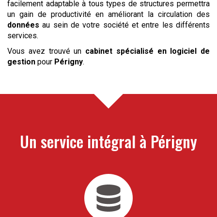
facilement adaptable à tous types de structures permettra
un gain de productivité en améliorant la circulation des
données
au sein de votre société et entre les différents
services.
Vous avez trouvé un
cabinet spécialisé en logiciel de
gestion
pour
Périgny
.
Un service intégral à
Périgny