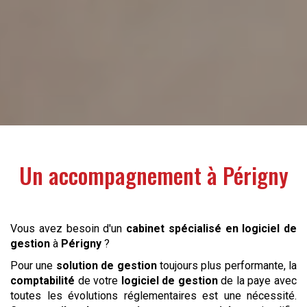
Un accompagnement à
Périgny
Vous avez besoin d'un
cabinet spécialisé en logiciel de
gestion
à
Périgny
?
Pour une
solution de gestion
toujours plus performante, la
comptabilité
de votre
logiciel de gestion
de la paye avec
toutes les évolutions réglementaires est une nécessité.