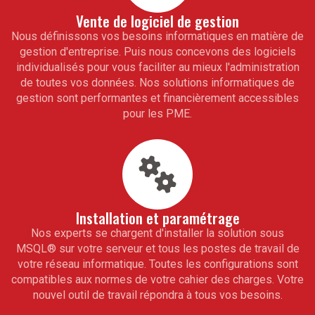
Vente de logiciel de gestion
Nous définissons vos besoins informatiques en matière de
gestion d'entreprise. Puis nous concevons des logiciels
individualisés pour vous faciliter au mieux l'administration
de toutes vos données. Nos solutions informatiques de
gestion sont performantes et financièrement accessibles
pour les PME.
Installation et paramétrage
Nos experts se chargent d'installer la solution sous
MSQL
®
sur votre serveur et tous les postes de travail de
votre réseau informatique. Toutes les configurations sont
compatibles aux normes de votre cahier des charges. Votre
nouvel outil de travail répondra à tous vos besoins.