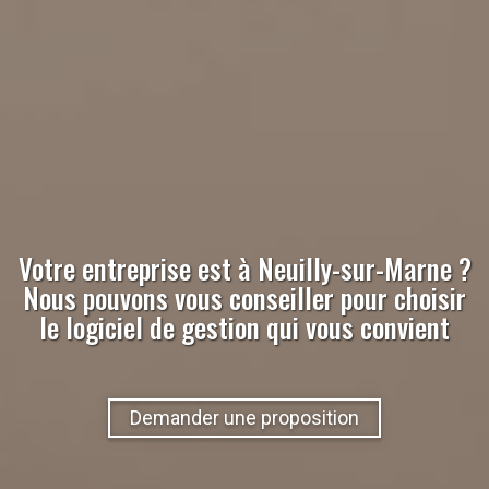
Votre entreprise est à
Neuilly-sur-Marne
?
Nous pouvons vous conseiller pour choisir
le logiciel de gestion qui vous convient
Demander une proposition