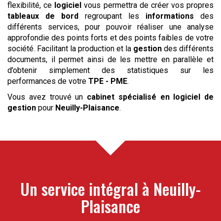
flexibilité, ce
logiciel
vous permettra de créer vos propres
tableaux de bord
regroupant les
informations
des
différents services, pour pouvoir réaliser une analyse
approfondie des points forts et des points faibles de votre
société. Facilitant la production et la
gestion
des différents
documents, il permet ainsi de les mettre en parallèle et
d’obtenir simplement des statistiques sur les
performances de votre
TPE - PME
.
Vous avez trouvé un
cabinet spécialisé en logiciel de
gestion
pour
Neuilly-Plaisance
.
Un service intégral à
Neuilly-
Plaisance