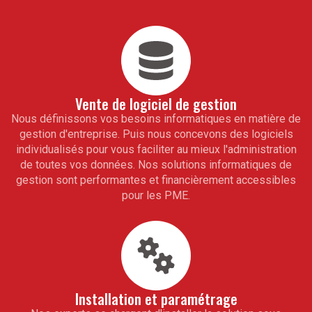
Vente de logiciel de gestion
Nous définissons vos besoins informatiques en matière de
gestion d'entreprise. Puis nous concevons des logiciels
individualisés pour vous faciliter au mieux l'administration
de toutes vos données. Nos solutions informatiques de
gestion sont performantes et financièrement accessibles
pour les PME.
Installation et paramétrage