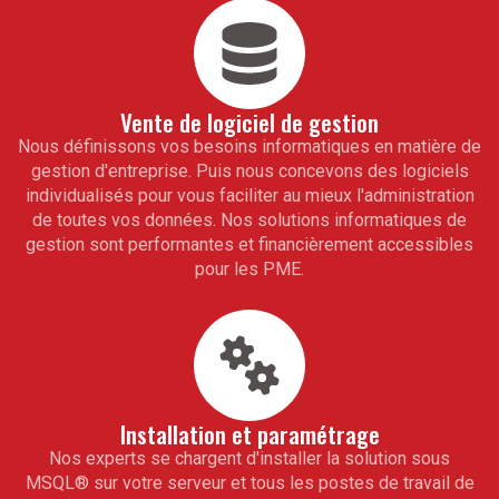
Vente de logiciel de gestion
Nous définissons vos besoins informatiques en matière de
gestion d'entreprise. Puis nous concevons des logiciels
individualisés pour vous faciliter au mieux l'administration
de toutes vos données. Nos solutions informatiques de
gestion sont performantes et financièrement accessibles
pour les PME.
Installation et paramétrage
Nos experts se chargent d'installer la solution sous
MSQL
®
sur votre serveur et tous les postes de travail de