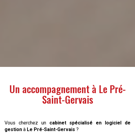
Un accompagnement à
Le Pré-
Saint-Gervais
Vous cherchez un
cabinet spécialisé en logiciel de
gestion
à
Le Pré-Saint-Gervais
?