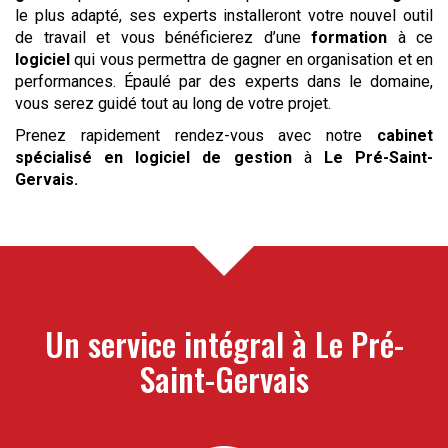
le plus adapté, ses experts installeront votre nouvel outil
de travail et vous bénéficierez d’une
formation
à ce
logiciel
qui vous permettra de gagner en organisation et en
performances. Épaulé par des experts dans le domaine,
vous serez guidé tout au long de votre projet.
Prenez rapidement rendez-vous avec notre
cabinet
spécialisé en logiciel de gestion
à
Le Pré-Saint-
Gervais
.
Un service intégral à
Le Pré-
Saint-Gervais