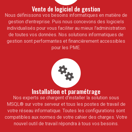
Vente de logiciel de gestion
Nous définissons vos besoins informatiques en matière de
gestion d'entreprise. Puis nous concevons des logiciels
individualisés pour vous faciliter au mieux l'administration
de toutes vos données. Nos solutions informatiques de
gestion sont performantes et financièrement accessibles
pour les PME.
Installation et paramétrage
Nos experts se chargent d'installer la solution sous
MSQL
®
sur votre serveur et tous les postes de travail de
votre réseau informatique. Toutes les configurations sont
compatibles aux normes de votre cahier des charges. Votre
nouvel outil de travail répondra à tous vos besoins.