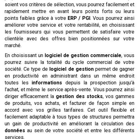
soient vos critères de sélection, vous pourrez facilement et
rapidement mettre en avant leurs points forts ou leurs
points faibles grâce à votre
ERP / PGI
. Vous pourrez ainsi
améliorer votre service et votre rentabilité, en choisissant
les fournisseurs qui vous permettent de satisfaire votre
clientèle avec des offres bien positionnées sur votre
marché.
En choisissant un
logiciel de gestion commerciale
, vous
pourrez suivre la totalité du cycle commercial de votre
société. Ce type de
logiciel de gestion
permet de gagner
en productivité en administrant dans un même endroit
toutes les
informations
depuis la prospection jusqu’à
l’achat, et même le service après-vente. Vous pourrez ainsi
diriger efficacement la
gestion des stocks
, vos gammes
de produits, vos achats, et facturer de façon simple en
accord avec vos grilles tarifaires. Cet outil flexible et
facilement adaptable à tous types de structures permettra
un gain de productivité en améliorant la circulation des
données
au sein de votre société et entre les différents
services.