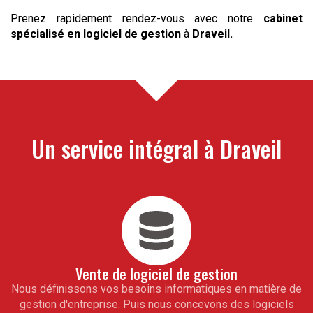
Prenez rapidement rendez-vous avec notre
cabinet
spécialisé en logiciel de gestion
à
Draveil
.
Un service intégral à
Draveil
Vente de logiciel de gestion
Nous définissons vos besoins informatiques en matière de
gestion d'entreprise. Puis nous concevons des logiciels