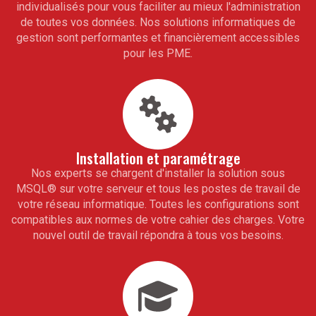
individualisés pour vous faciliter au mieux l'administration
de toutes vos données. Nos solutions informatiques de
gestion sont performantes et financièrement accessibles
pour les PME.
Installation et paramétrage
Nos experts se chargent d'installer la solution sous
MSQL
®
sur votre serveur et tous les postes de travail de
votre réseau informatique. Toutes les configurations sont
compatibles aux normes de votre cahier des charges. Votre
nouvel outil de travail répondra à tous vos besoins.