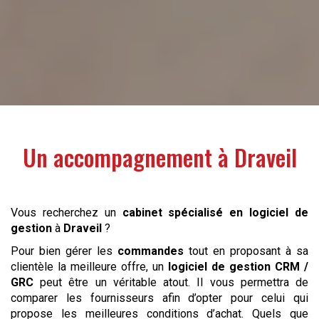
Un accompagnement à
Draveil
Vous recherchez un
cabinet spécialisé en logiciel de
gestion
à
Draveil
?
Pour bien gérer les
commandes
tout en proposant à sa
clientèle la meilleure offre, un
logiciel de gestion
CRM /
GRC
peut être un véritable atout. Il vous permettra de
comparer les fournisseurs afin d’opter pour celui qui
propose les meilleures conditions d’achat. Quels que