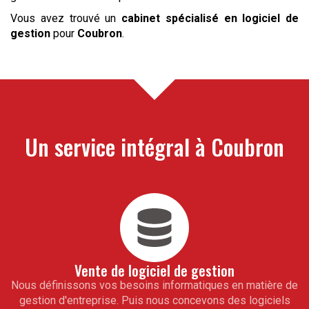
Vous avez trouvé un
cabinet spécialisé en logiciel de
gestion
pour
Coubron
.
Un service intégral à
Coubron
Vente de logiciel de gestion
Nous définissons vos besoins informatiques en matière de
gestion d'entreprise. Puis nous concevons des logiciels