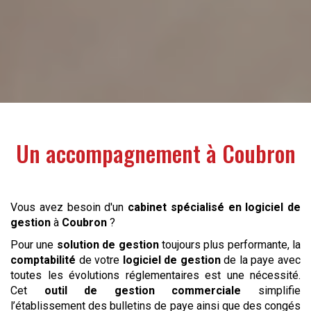
Un accompagnement à
Coubron
Vous avez besoin d'un
cabinet spécialisé en logiciel de
gestion
à
Coubron
?
Pour une
solution de gestion
toujours plus performante, la
comptabilité
de votre
logiciel de gestion
de la paye avec
toutes les évolutions réglementaires est une nécessité.
Cet
outil de gestion commerciale
simplifie
l’établissement des bulletins de paye ainsi que des congés