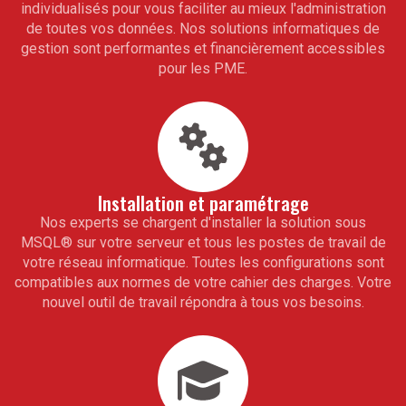
individualisés pour vous faciliter au mieux l'administration
de toutes vos données. Nos solutions informatiques de
gestion sont performantes et financièrement accessibles
pour les PME.
Installation et paramétrage
Nos experts se chargent d'installer la solution sous
MSQL
®
sur votre serveur et tous les postes de travail de
votre réseau informatique. Toutes les configurations sont
compatibles aux normes de votre cahier des charges. Votre
nouvel outil de travail répondra à tous vos besoins.