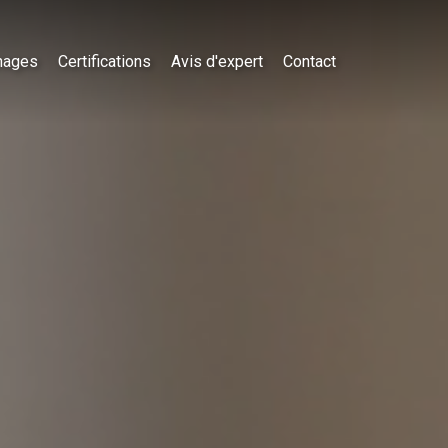
nages
Certifications
Avis d'expert
Contact