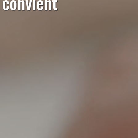
s convient