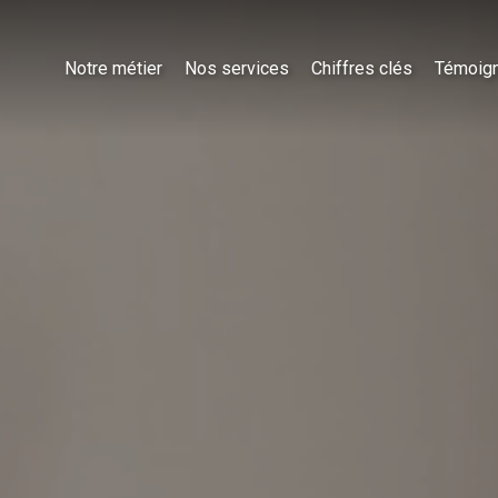
Notre métier
Nos services
Chiffres clés
Témoig