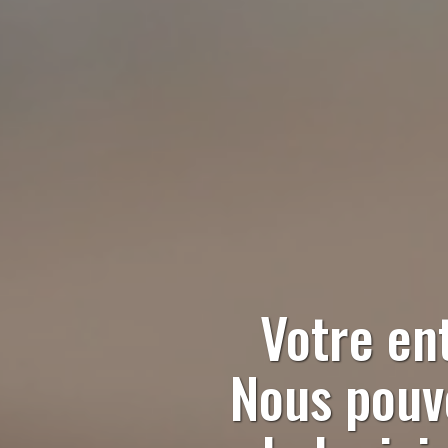
Votre en
Nous pouvo