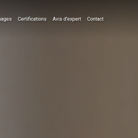
nages
Certifications
Avis d'expert
Contact