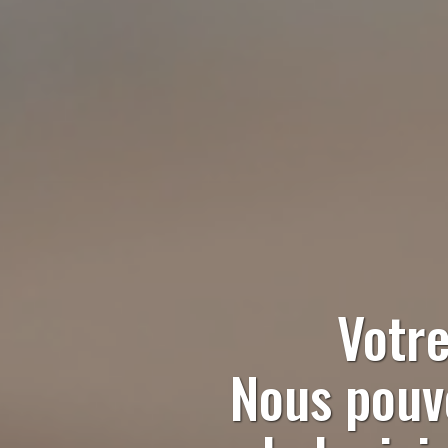
Votre
Nous pouvo