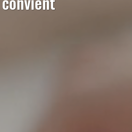
s convient