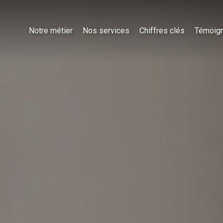
Notre métier
Nos services
Chiffres clés
Témoig