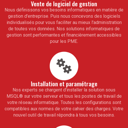
Vente de logiciel de gestion
Nous définissons vos besoins informatiques en matière de
gestion d'entreprise. Puis nous concevons des logiciels
individualisés pour vous faciliter au mieux l'administration
de toutes vos données. Nos solutions informatiques de
gestion sont performantes et financièrement accessibles
pour les PME.
Installation et paramétrage
Nos experts se chargent d'installer la solution sous
MSQL
®
sur votre serveur et tous les postes de travail de
votre réseau informatique. Toutes les configurations sont
compatibles aux normes de votre cahier des charges. Votre
nouvel outil de travail répondra à tous vos besoins.