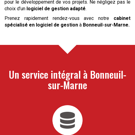
pour le développement de vos projets. Ne négligez pas le
choix d’un
logiciel de gestion adapté
.
Prenez rapidement rendez-vous avec notre
cabinet
spécialisé en logiciel de gestion
à
Bonneuil-sur-Marne
.
Un service intégral à
Bonneuil-
sur-Marne