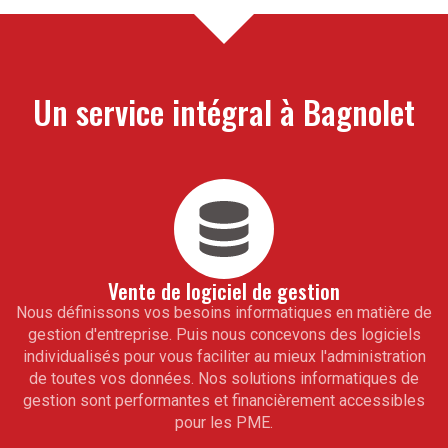
Un service intégral à
Bagnolet
Vente de logiciel de gestion
Nous définissons vos besoins informatiques en matière de
gestion d'entreprise. Puis nous concevons des logiciels
individualisés pour vous faciliter au mieux l'administration
de toutes vos données. Nos solutions informatiques de
gestion sont performantes et financièrement accessibles
pour les PME.