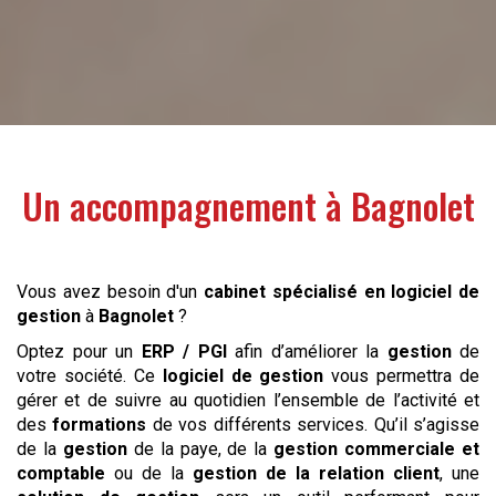
Un accompagnement à
Bagnolet
Vous avez besoin d'un
cabinet spécialisé en logiciel de
gestion
à
Bagnolet
?
Optez pour un
ERP / PGI
afin d’améliorer la
gestion
de
votre société. Ce
logiciel de gestion
vous permettra de
gérer et de suivre au quotidien l’ensemble de l’activité et
des
formations
de vos différents services. Qu’il s’agisse
de la
gestion
de la paye, de la
gestion commerciale et
comptable
ou de la
gestion de la relation client
, une