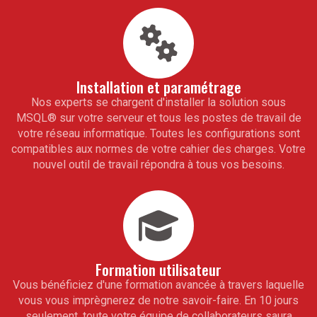
Installation et paramétrage
Nos experts se chargent d'installer la solution sous
MSQL
®
sur votre serveur et tous les postes de travail de
votre réseau informatique. Toutes les configurations sont
compatibles aux normes de votre cahier des charges. Votre
nouvel outil de travail répondra à tous vos besoins.
Formation utilisateur
Vous bénéficiez d'une formation avancée à travers laquelle
vous vous imprègnerez de notre savoir-faire. En 10 jours
seulement, toute votre équipe de collaborateurs saura