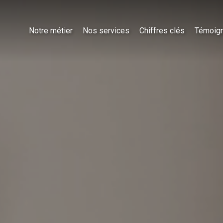
Notre métier
Nos services
Chiffres clés
Témoig