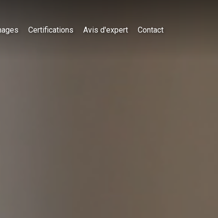
nages
Certifications
Avis d'expert
Contact