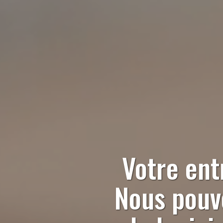
Votre ent
Nous pouvo