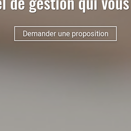
el de gestion qui vou
Demander une proposition