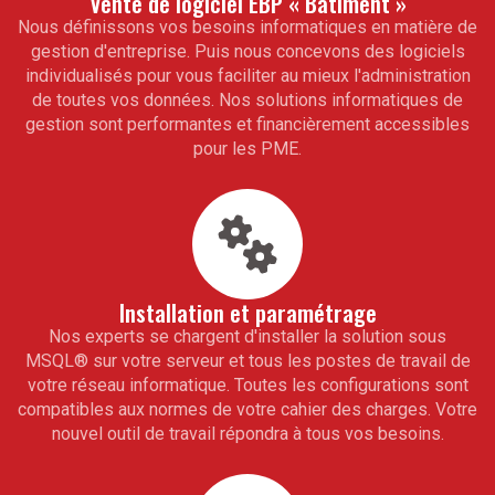
Vente de
logiciel EBP « Bâtiment »
Nous définissons vos besoins informatiques en matière de
gestion d'entreprise. Puis nous concevons des logiciels
individualisés pour vous faciliter au mieux l'administration
de toutes vos données. Nos solutions informatiques de
gestion sont performantes et financièrement accessibles
pour les PME.
Installation et paramétrage
Nos experts se chargent d'installer la solution sous
MSQL
®
sur votre serveur et tous les postes de travail de
votre réseau informatique. Toutes les configurations sont
compatibles aux normes de votre cahier des charges. Votre
nouvel outil de travail répondra à tous vos besoins.