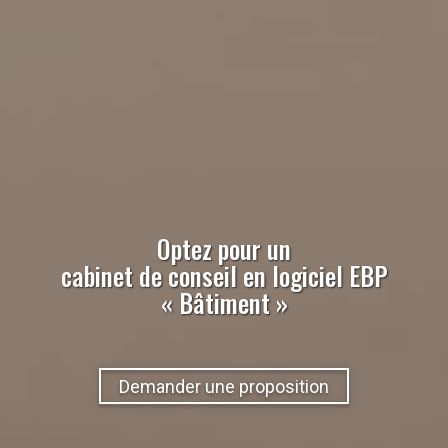
Optez pour un
cabinet de conseil
en
logiciel EBP
« Bâtiment »
Demander une proposition