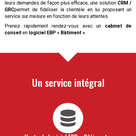
leurs demandes de façon plus efficace, une solution
CRM /
GRC
permet de fidéliser la clientèle en lui proposant un
service sur mesure en fonction de leurs attentes.
Prenez rapidement rendez-vous avec un
cabinet de
conseil
en
logiciel EBP « Bâtiment »
.
Un service intégral