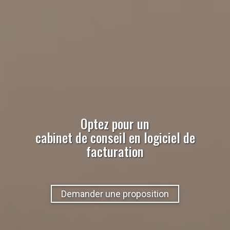
Optez pour un
cabinet de conseil
en
logiciel de
facturation
Demander une proposition