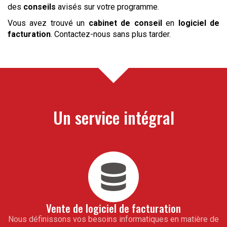
des
conseils
avisés sur votre programme.
Vous avez trouvé un
cabinet de conseil
en
logiciel de
facturation
. Contactez-nous sans plus tarder.
Un service intégral
Vente de
logiciel de facturation
Nous définissons vos besoins informatiques en matière de