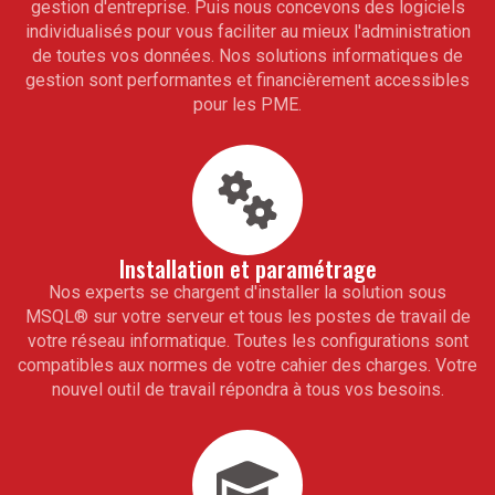
gestion d'entreprise. Puis nous concevons des logiciels
individualisés pour vous faciliter au mieux l'administration
de toutes vos données. Nos solutions informatiques de
gestion sont performantes et financièrement accessibles
pour les PME.
Installation et paramétrage
Nos experts se chargent d'installer la solution sous
MSQL
®
sur votre serveur et tous les postes de travail de
votre réseau informatique. Toutes les configurations sont
compatibles aux normes de votre cahier des charges. Votre
nouvel outil de travail répondra à tous vos besoins.