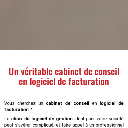
Un véritable
cabinet de conseil
en
logiciel de facturation
Vous cherchez un
cabinet de conseil
en
logiciel de
facturation
?
Le
choix du logiciel de gestion
idéal pour votre société
peut s’avérer compliqué, et faire appel à un professionnel